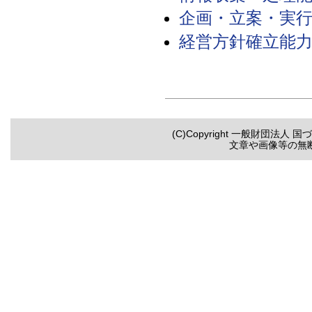
企画・立案・実行力チ
経営方針確立能力チェ
(C)Copyright 一般財団法人 国づく
文章や画像等の無